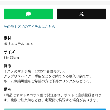
その他ミズノのアイテムはこちら
素材
ポリエステル100%
サイズ
38×35cm
特徴
ミズノのマルチ袋、2025年春夏モデル。
グラブやスパイク、手袋などを収納できる柄入り袋です。
ネーム刺繍可能をご希望の方は下部のリンクからどうぞ。
備考
※商品はヤマトネコポス便で発送され、ポストに直接投函されま
す。複数ご注文時などは、宅配便で発送する場合があります。